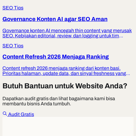
SEO Tips
Governance Konten AI agar SEO Aman
Governance konten AI mencegah thin content yang merusak
SEO. Kebijakan editorial, review, dan logging untuk tim
UMKM.
SEO Tips
Content Refresh 2026 Menjaga Ranking
Content refresh 2026 menjaga ranking dari konten basi.
Prioritas halaman, update data, dan sinyal freshness yang
etis.
Butuh Bantuan untuk Website Anda?
Dapatkan audit gratis dan lihat bagaimana kami bisa
membantu bisnis Anda tumbuh.
Audit Gratis