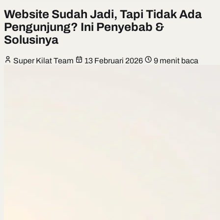
Website Sudah Jadi, Tapi Tidak Ada
Pengunjung? Ini Penyebab &
Solusinya
Super Kilat Team
13 Februari 2026
9 menit baca