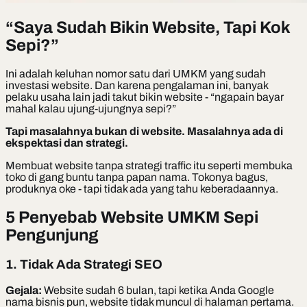
“Saya Sudah Bikin Website, Tapi Kok
Sepi?”
Ini adalah keluhan nomor satu dari UMKM yang sudah
investasi website. Dan karena pengalaman ini, banyak
pelaku usaha lain jadi takut bikin website - “ngapain bayar
mahal kalau ujung-ujungnya sepi?”
Tapi masalahnya bukan di website. Masalahnya ada di
ekspektasi dan strategi.
Membuat website tanpa strategi traffic itu seperti membuka
toko di gang buntu tanpa papan nama. Tokonya bagus,
produknya oke - tapi tidak ada yang tahu keberadaannya.
5 Penyebab Website UMKM Sepi
Pengunjung
1. Tidak Ada Strategi SEO
Gejala:
Website sudah 6 bulan, tapi ketika Anda Google
nama bisnis pun, website tidak muncul di halaman pertama.