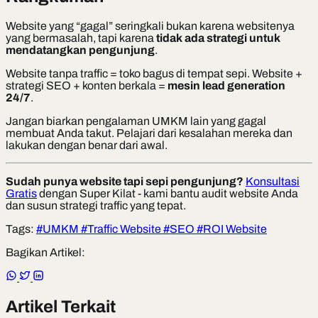
Website yang “gagal” seringkali bukan karena websitenya
yang bermasalah, tapi karena
tidak ada strategi untuk
mendatangkan pengunjung
.
Website tanpa traffic = toko bagus di tempat sepi. Website +
strategi SEO + konten berkala =
mesin lead generation
24/7
.
Jangan biarkan pengalaman UMKM lain yang gagal
membuat Anda takut. Pelajari dari kesalahan mereka dan
lakukan dengan benar dari awal.
Sudah punya website tapi sepi pengunjung?
Konsultasi
Gratis
dengan Super Kilat - kami bantu audit website Anda
dan susun strategi traffic yang tepat.
Tags:
#UMKM
#Traffic Website
#SEO
#ROI Website
Bagikan Artikel:
Artikel Terkait