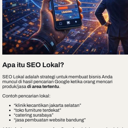
Apa itu SEO Lokal?
SEO Lokal adalah strategi untuk membuat bisnis Anda
muncul di hasil pencarian Google ketika orang mencari
produk/jasa
di area tertentu
.
Contoh pencarian lokal:
“klinik kecantikan jakarta selatan”
“toko furniture terdekat”
“catering surabaya”
“jasa pembuatan website bandung”