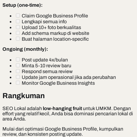
Setup (one-time):
Claim Google Business Profile
Lengkapi semua info
Upload 10+ foto berkualitas
Add schema markup di website
Buat halaman location-specific
Ongoing (monthly):
Post update 4x/bulan
Minta 5-10 review baru
Respond semua review
Update jam operasional jika ada perubahan
Monitor Google Business Insights
Rangkuman
SEO Lokal adalah
low-hanging fruit
untuk UMKM. Dengan
effort yang relatif kecil, Anda bisa dominasi pencarian lokal di
area Anda.
Mulai dari optimasi Google Business Profile, kumpulkan
review, dan konsisten posting update.