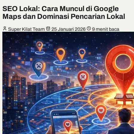
SEO Lokal: Cara Muncul di Google
Maps dan Dominasi Pencarian Lokal
Super Kilat Team
25 Januari 2026
9 menit baca