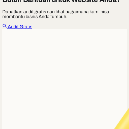
Dapatkan audit gratis dan lihat bagaimana kami bisa
membantu bisnis Anda tumbuh.
Audit Gratis