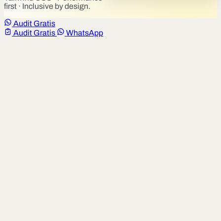
first · Inclusive by design.
Audit Gratis
Audit Gratis
WhatsApp