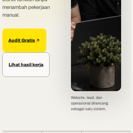
menambah pekerjaan
manual.
Audit Gratis
Lihat hasil kerja
Website, lead, dan
operasional dirancang
sebagai satu sistem.