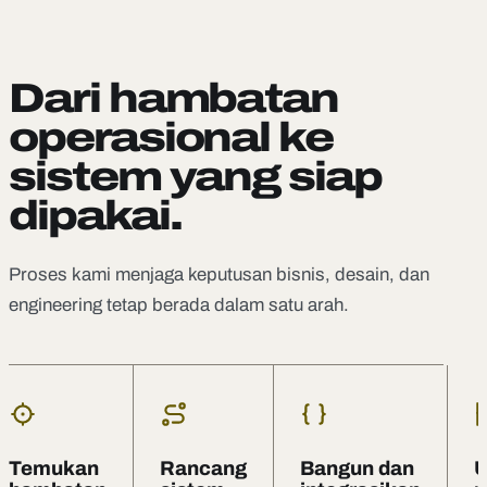
Dari hambatan
operasional ke
sistem yang siap
dipakai.
Proses kami menjaga keputusan bisnis, desain, dan
engineering tetap berada dalam satu arah.
Temukan
Rancang
Bangun dan
U