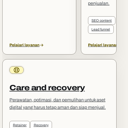
penjualan.
SEO content
Lead funnel
Pelajari layanan
Pelajari layanan
Care and recovery
Perawatan, optimasi, dan pemulihan untuk aset
digital yang harus tetap aman dan siap menjual.
Retainer
Recovery