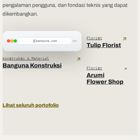
pengalaman pengguna, dan fondasi teknis yang dapat
dikembangkan.
Florist
banguna.com
Tulip Florist
Konstruksi & Material
Banguna Konstruksi
Florist
Arumi
Flower Shop
Lihat seluruh portofolio