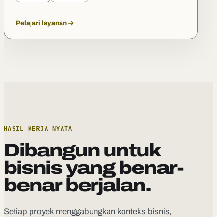
Pelajari layanan
HASIL KERJA NYATA
Dibangun untuk
bisnis yang benar-
benar berjalan.
Setiap proyek menggabungkan konteks bisnis,