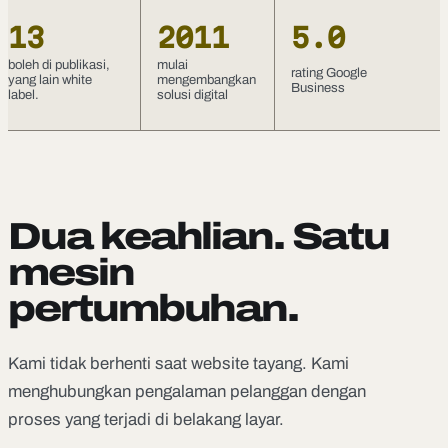
13
2011
5.0
boleh di publikasi,
mulai
rating Google
yang lain white
mengembangkan
Business
label.
solusi digital
Dua keahlian. Satu
mesin
pertumbuhan.
Kami tidak berhenti saat website tayang. Kami
menghubungkan pengalaman pelanggan dengan
proses yang terjadi di belakang layar.