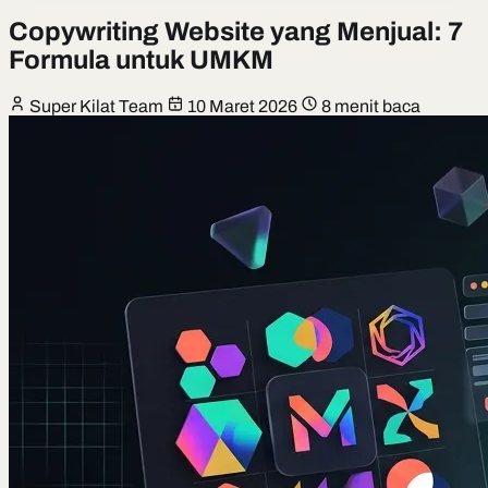
Copywriting Website yang Menjual: 7
Formula untuk UMKM
Super Kilat Team
10 Maret 2026
8 menit baca