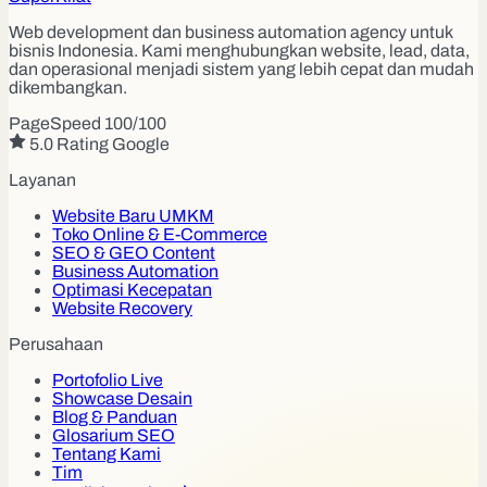
Web development dan business automation agency untuk
bisnis Indonesia. Kami menghubungkan website, lead, data,
dan operasional menjadi sistem yang lebih cepat dan mudah
dikembangkan.
PageSpeed 100/100
5.0 Rating Google
Layanan
Website Baru UMKM
Toko Online & E-Commerce
SEO & GEO Content
Business Automation
Optimasi Kecepatan
Website Recovery
Perusahaan
Portofolio Live
Showcase Desain
Blog & Panduan
Glosarium SEO
Tentang Kami
Tim