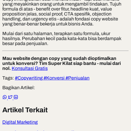
yang meyakinkan orang untuk mengambil tindakan. Tujuh
formula di atas - benefit over fitur, headline kuat, value
proposition jelas, social proof, CTA spesifik, objection
handling, dan urgency etis - adalah fondasi copy website
yang benar-benar bekerja untuk bisnis Anda.
Mulai dari satu halaman, terapkan satu formula, ukur
hasilnya. Perubahan kecil pada kata-kata bisa berdampak
besar pada penjualan.
Mau website dengan copy yang sudah dioptimalkan
untuk konversi? Tim Super Kilat siap bantu - mulai dari
nol.
Konsultasi Gratis
Tags:
#Copywriting
#Konversi
#Penjualan
Bagikan Artikel:
Artikel Terkait
Digital Marketing