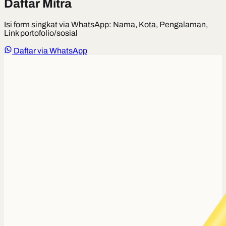
Daftar Mitra
Isi form singkat via WhatsApp: Nama, Kota, Pengalaman,
Link portofolio/sosial
Daftar via WhatsApp