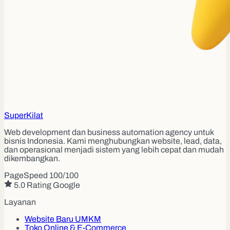
Super
Kilat
Web development dan business automation agency untuk
bisnis Indonesia. Kami menghubungkan website, lead, data,
dan operasional menjadi sistem yang lebih cepat dan mudah
dikembangkan.
PageSpeed 100/100
5.0 Rating Google
Layanan
Website Baru UMKM
Toko Online & E-Commerce