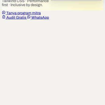
Tailwind CSS · Performance
first · Inclusive by design.
Tanya program mitra
Audit Gratis
WhatsApp