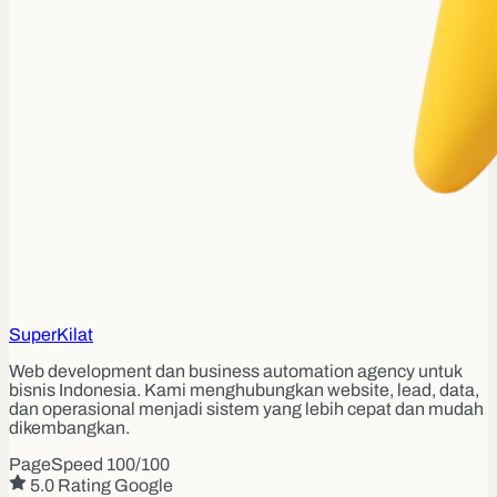
Super
Kilat
Web development dan business automation agency untuk
bisnis Indonesia. Kami menghubungkan website, lead, data,
dan operasional menjadi sistem yang lebih cepat dan mudah
dikembangkan.
PageSpeed 100/100
5.0 Rating Google