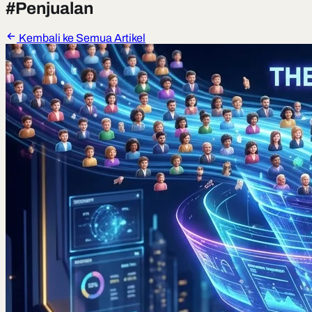
#
Penjualan
Kembali ke Semua Artikel