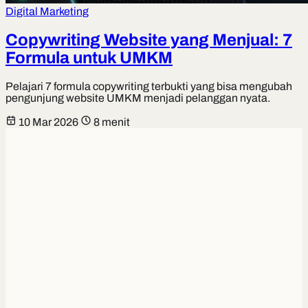
Digital Marketing
Copywriting Website yang Menjual: 7
Formula untuk UMKM
Pelajari 7 formula copywriting terbukti yang bisa mengubah
pengunjung website UMKM menjadi pelanggan nyata.
10 Mar 2026
8 menit