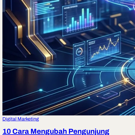
Digital Marketing
10 Cara Mengubah Pengunjung