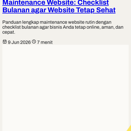
Maintenance Website: Checklist
Bulanan agar Website Tetap Sehat
Panduan lengkap maintenance website rutin dengan
checklist bulanan agar bisnis Anda tetap online, aman, dan
cepat.
9 Jun 2026
7 menit