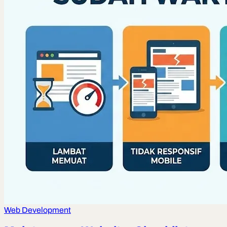
Web Development