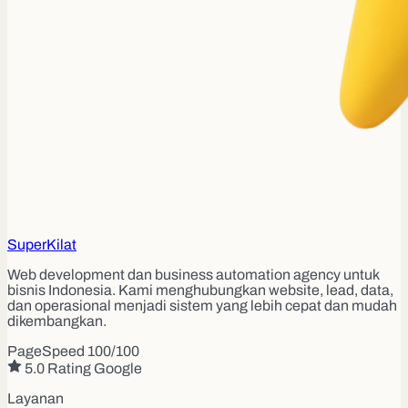
Super
Kilat
Web development dan business automation agency untuk
bisnis Indonesia. Kami menghubungkan website, lead, data,
dan operasional menjadi sistem yang lebih cepat dan mudah
dikembangkan.
PageSpeed 100/100
5.0 Rating Google
Layanan