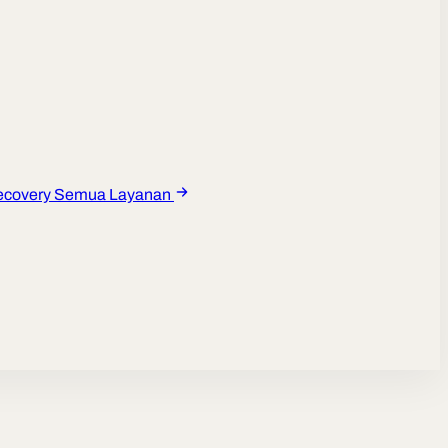
ecovery
Semua Layanan