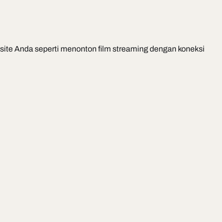
ite Anda seperti menonton film streaming dengan koneksi