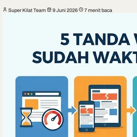
Super Kilat Team
9 Juni 2026
7 menit baca