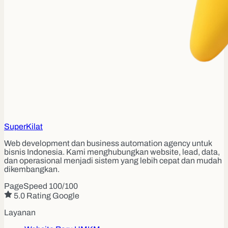
Super
Kilat
Web development dan business automation agency untuk
bisnis Indonesia. Kami menghubungkan website, lead, data,
dan operasional menjadi sistem yang lebih cepat dan mudah
dikembangkan.
PageSpeed 100/100
5.0 Rating Google
Layanan