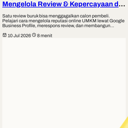
Mengelola Review & Kepercayaan di
Google
Satu review buruk bisa menggagalkan calon pembeli.
Pelajari cara mengelola reputasi online UMKM lewat Google
Business Profile, merespons review, dan membangun
kepercayaan yang jualan.
10 Jul 2026
8 menit