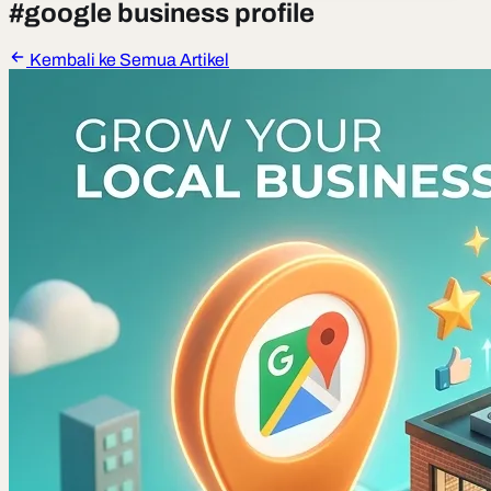
#
google business profile
Kembali ke Semua Artikel