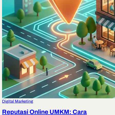
Digital Marketing
Reputasi Online UMKM: Cara