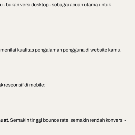
 - bukan versi desktop - sebagai acuan utama untuk
 menilai kualitas pengalaman pengguna di website kamu.
 responsif di mobile:
muat
. Semakin tinggi bounce rate, semakin rendah konversi -