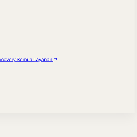
ecovery
Semua Layanan