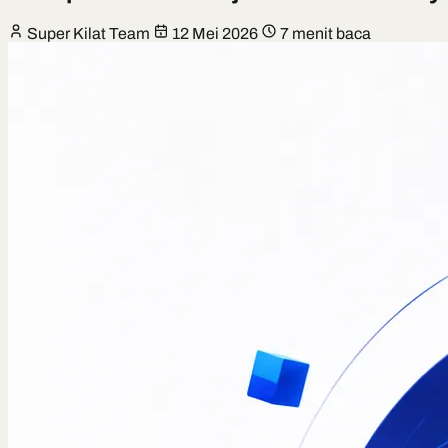
Super Kilat Team
12 Mei 2026
7 menit baca