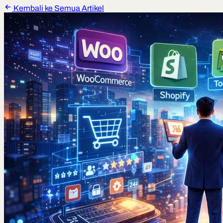
Kembali ke Semua Artikel