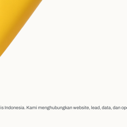
s Indonesia. Kami menghubungkan website, lead, data, dan op