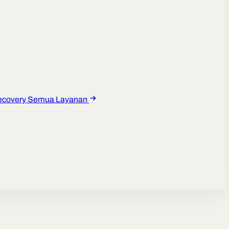
ecovery
Semua Layanan