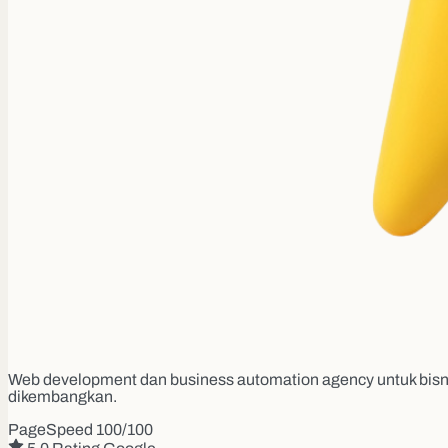
Web development dan business automation agency untuk bisni
dikembangkan.
PageSpeed 100/100