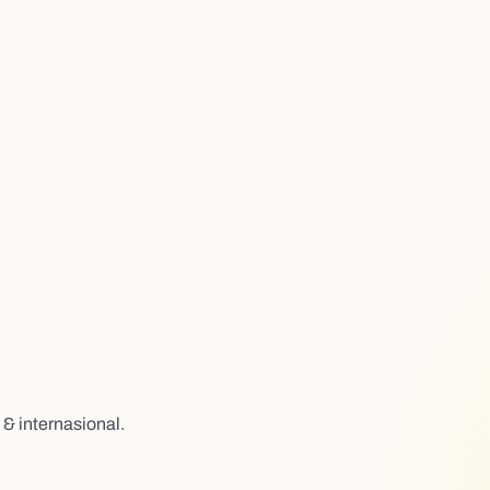
& internasional.