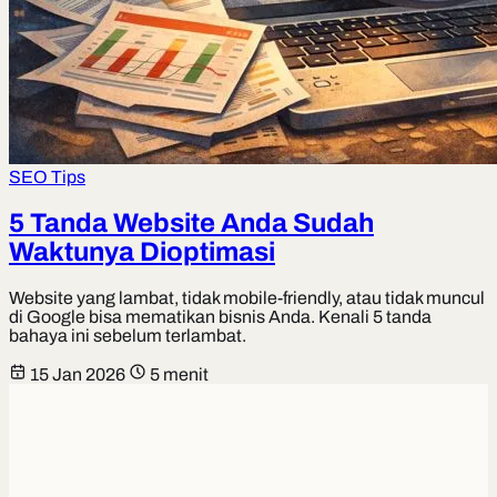
SEO Tips
5 Tanda Website Anda Sudah
Waktunya Dioptimasi
Website yang lambat, tidak mobile-friendly, atau tidak muncul
di Google bisa mematikan bisnis Anda. Kenali 5 tanda
bahaya ini sebelum terlambat.
15 Jan 2026
5 menit