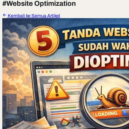
#
Website Optimization
Kembali ke Semua Artikel