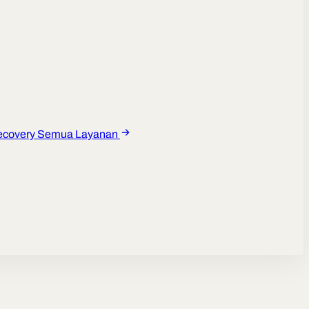
ecovery
Semua Layanan