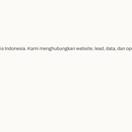
s Indonesia. Kami menghubungkan website, lead, data, dan op