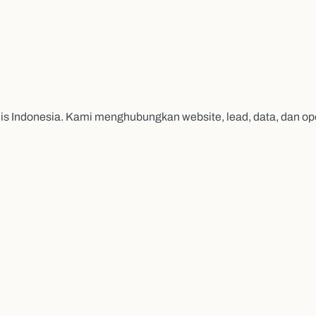
s Indonesia. Kami menghubungkan website, lead, data, dan op