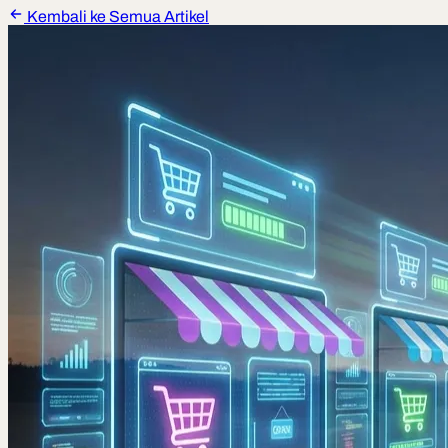
Kembali ke Semua Artikel