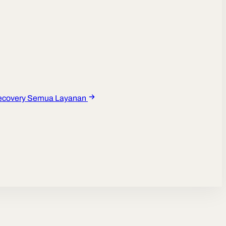
ecovery
Semua Layanan