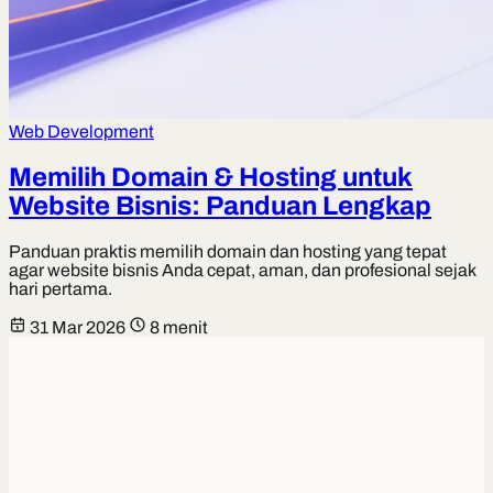
Web Development
Memilih Domain & Hosting untuk
Website Bisnis: Panduan Lengkap
Panduan praktis memilih domain dan hosting yang tepat
agar website bisnis Anda cepat, aman, dan profesional sejak
hari pertama.
31 Mar 2026
8 menit