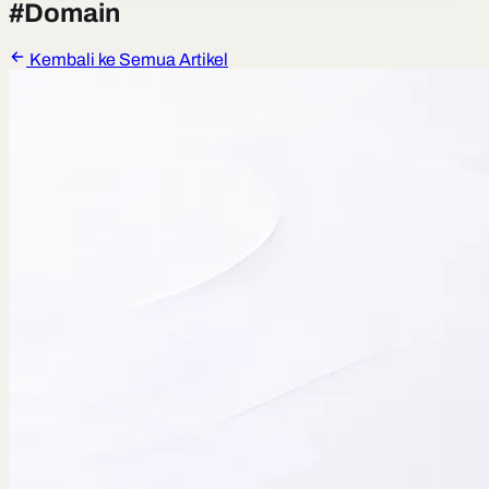
#
Domain
Kembali ke Semua Artikel