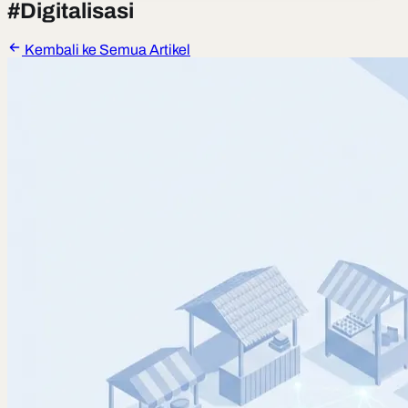
#
Digitalisasi
Kembali ke Semua Artikel