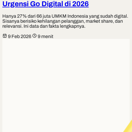
Urgensi Go Digital di 2026
Hanya 27% dari 66 juta UMKM Indonesia yang sudah digital.
Sisanya berisiko kehilangan pelanggan, market share, dan
relevansi. Ini data dan fakta lengkapnya.
9 Feb 2026
9 menit