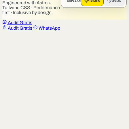
TAMPILAN
Terang
Gelap
Engineered with Astro +
Tailwind CSS · Performance
first · Inclusive by design.
Audit Gratis
Audit Gratis
WhatsApp