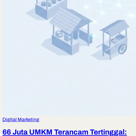
Digital Marketing
66 Juta UMKM Terancam Tertinggal: