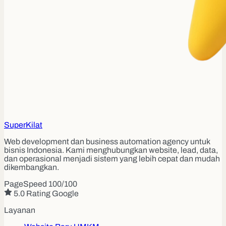
Super
Kilat
Web development dan business automation agency untuk
bisnis Indonesia. Kami menghubungkan website, lead, data,
dan operasional menjadi sistem yang lebih cepat dan mudah
dikembangkan.
PageSpeed 100/100
5.0 Rating Google
Layanan