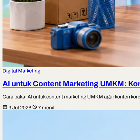
Digital Marketing
AI untuk Content Marketing UMKM: Ko
Cara pakai AI untuk content marketing UMKM agar konten kons
9 Jul 2026
7 menit