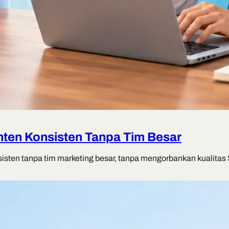
nten Konsisten Tanpa Tim Besar
isten tanpa tim marketing besar, tanpa mengorbankan kualitas