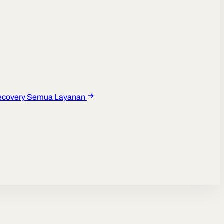
ecovery
Semua Layanan