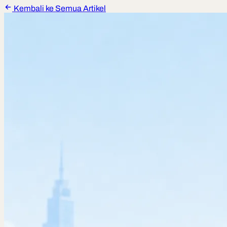
Kembali ke Semua Artikel