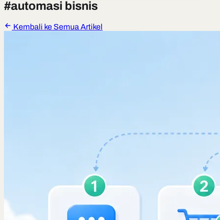
#
automasi bisnis
Kembali ke Semua Artikel