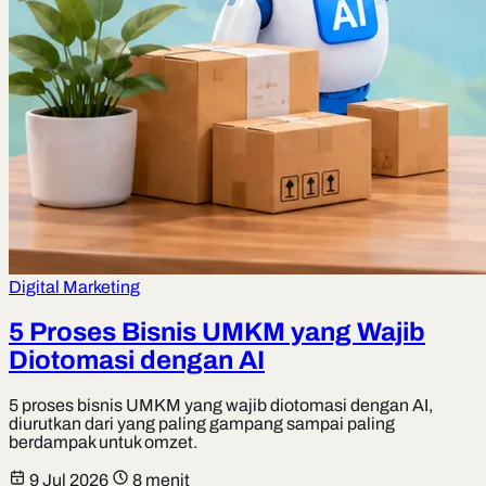
Digital Marketing
5 Proses Bisnis UMKM yang Wajib
Diotomasi dengan AI
5 proses bisnis UMKM yang wajib diotomasi dengan AI,
diurutkan dari yang paling gampang sampai paling
berdampak untuk omzet.
9 Jul 2026
8 menit