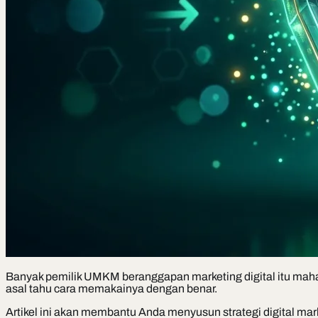
Banyak pemilik UMKM beranggapan marketing digital itu mahal.
asal tahu cara memakainya dengan benar.
Artikel ini akan membantu Anda menyusun strategi digital mar