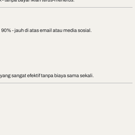
% - jauh di atas email atau media sosial.
 yang sangat efektif tanpa biaya sama sekali.