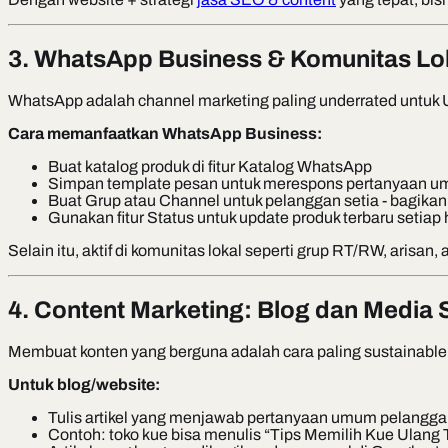
3. WhatsApp Business & Komunitas Lo
WhatsApp adalah channel marketing paling underrated untuk 
Cara memanfaatkan WhatsApp Business:
Buat katalog produk di fitur Katalog WhatsApp
Simpan template pesan untuk merespons pertanyaan 
Buat Grup atau Channel untuk pelanggan setia - bagikan
Gunakan fitur Status untuk update produk terbaru setiap 
Selain itu, aktif di komunitas lokal seperti grup RT/RW, arisan
4. Content Marketing: Blog dan Media 
Membuat konten yang berguna adalah cara paling sustainable 
Untuk blog/website:
Tulis artikel yang menjawab pertanyaan umum pelangg
Contoh: toko kue bisa menulis “Tips Memilih Kue Ulang