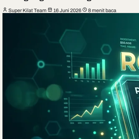
Super Kilat Team
16 Juni 2026
8 menit baca