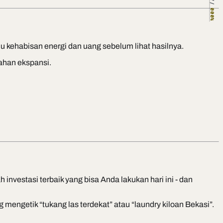
000%
u kehabisan energi dan uang sebelum lihat hasilnya.
lahan ekspansi.
 investasi terbaik yang bisa Anda lakukan hari ini - dan
mengetik “tukang las terdekat” atau “laundry kiloan Bekasi”.