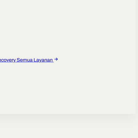
ecovery
Semua Layanan