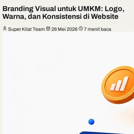
Branding Visual untuk UMKM: Logo,
Warna, dan Konsistensi di Website
Super Kilat Team
26 Mei 2026
7 menit baca