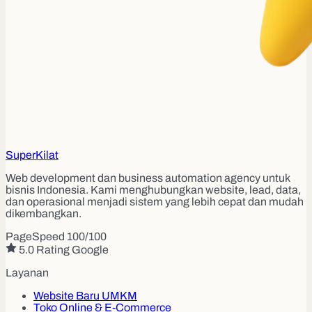
Super
Kilat
Web development dan business automation agency untuk
bisnis Indonesia. Kami menghubungkan website, lead, data,
dan operasional menjadi sistem yang lebih cepat dan mudah
dikembangkan.
PageSpeed 100/100
5.0 Rating Google
Layanan
Website Baru UMKM
Toko Online & E-Commerce