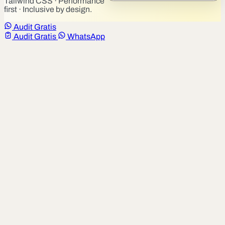
Tailwind CSS · Performance
first · Inclusive by design.
Audit Gratis
Audit Gratis
WhatsApp