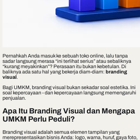
Pernahkah Anda masuk ke sebuah toko online, lalu tanpa
sadar langsung merasa “ini terlihat serius” atau sebaliknya
“kurang meyakinkan”? Perasaan itu bukan kebetulan. Di
baliknya ada satu hal yang bekerja diam-diam:
branding
visual
.
Bagi UMKM, branding visual bukan sekadar soal estetika. Ini
soal kepercayaan - dan kepercayaan langsung memengaruhi
penjualan.
Apa Itu Branding Visual dan Mengapa
UMKM Perlu Peduli?
Branding visual adalah semua elemen tampilan yang
merepresentasikan bisnis Anda: logo, warna, huruf, gaya foto,