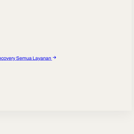
ecovery
Semua Layanan