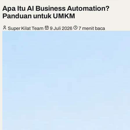
Apa Itu AI Business Automation?
Panduan untuk UMKM
Super Kilat Team
9 Juli 2026
7 menit baca