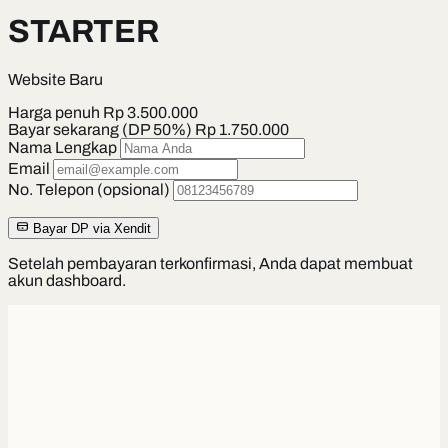
STARTER
Website Baru
Harga penuh
Rp 3.500.000
Bayar sekarang (DP 50%)
Rp 1.750.000
Nama Lengkap
Email
No. Telepon (opsional)
Bayar DP via Xendit
Setelah pembayaran terkonfirmasi, Anda dapat membuat
akun dashboard.