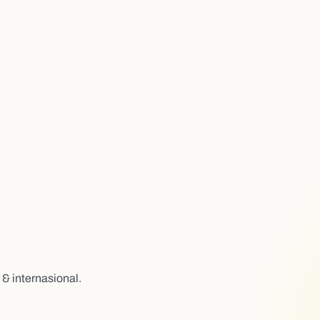
& internasional.