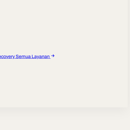
ecovery
Semua Layanan