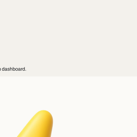
n dashboard.