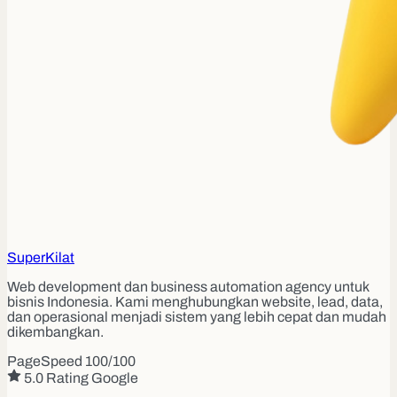
Super
Kilat
Web development dan business automation agency untuk
bisnis Indonesia. Kami menghubungkan website, lead, data,
dan operasional menjadi sistem yang lebih cepat dan mudah
dikembangkan.
PageSpeed 100/100
5.0 Rating Google