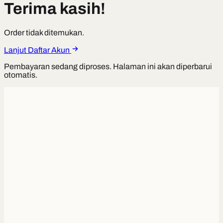
Terima kasih!
Order tidak ditemukan.
Lanjut Daftar Akun
Pembayaran sedang diproses. Halaman ini akan diperbarui
otomatis.